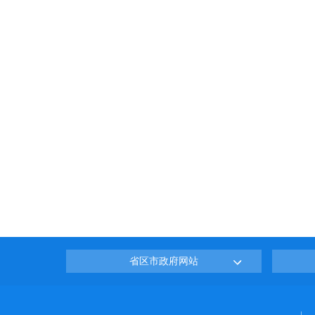
省区市政府网站