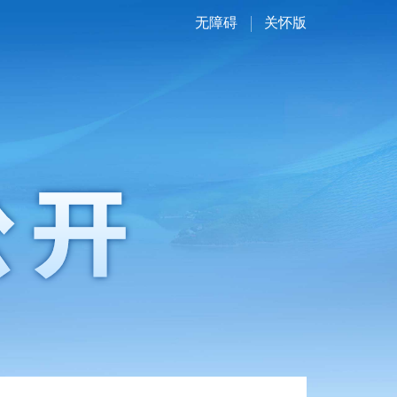
无障碍
关怀版