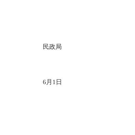
民政局
2
6月1日