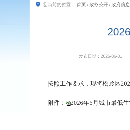
您当前的位置：
首页
/
政务公开
/
政府信息
20
发布日期：
2026-06-01
按照工作要求，现将松岭区202
附件：
2026年6月城市最低