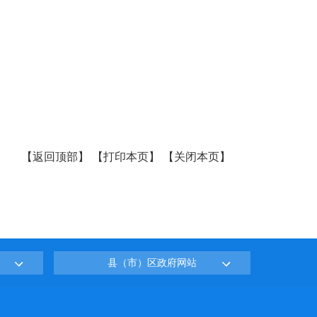
【
返回顶部
】
【
打印本页
】
【
关闭本页
】
县（市）区政府网站