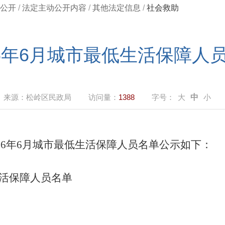
公开
/
法定主动公开内容
/
其他法定信息
/
社会救助
26年6月城市最低生活保障人
来源：
松岭区民政局
访问量：
1388
字号：
大
中
小
6年6月城市最低生活保障人员名单公示如下：
生活保障人员名单