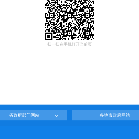
扫一扫在手机打开当前页
省政府部门网站
各地市政府网站