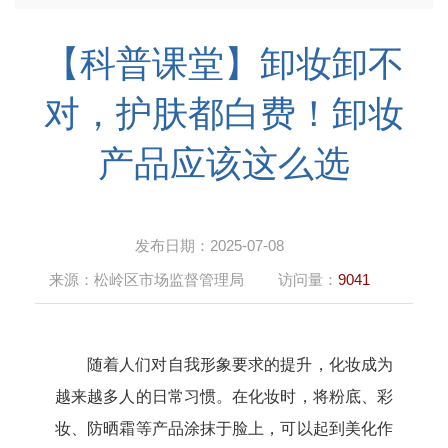
【科普课堂】卸妆卸不
对，护肤都白费！卸妆
产品应该这么选
发布日期：
2025-07-08
来源：
松岭区市场监督管理局
访问量：
9041
随着人们对自我形象要求的提升，化妆成为
越来越多人的日常习惯。在化妆时，将粉底、彩
妆、防晒霜等产品涂抹于脸上，可以起到美化作