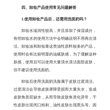
四、
卸妆产品使用常见问题解答
1.
使用卸妆产品后，还需用洗面奶吗？
卸妆水滋润性较高，并且添加了保湿成分，
有些卸妆水的使用方法中会明确说明不用再次清
洁。卸妆油和卸妆膏这类油性原料较多的产品，
使用时会有比较明显的油腻肤感，为了缓解这种
肤感，使用后可以使用大量清水清洁面部皮肤，
但不建议使用洗面奶。
卸妆后使用洗面奶洗脸属于皮肤过度清洁。
过度清洁会导致皮肤屏障受损而大量失水，造成
皮肤角质层缺水，从而导致皮肤角质化异常，干
性皮肤出现闭口粉刺，油性皮肤出现黑头等。因