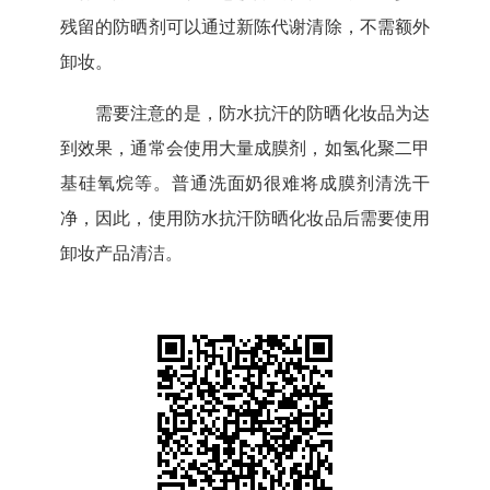
残留的防晒剂可以通过新陈代谢清除，不需额外
卸妆。
需要注意的是，防水抗汗的防晒化妆品为达
到效果，通常会使用大量成膜剂，如氢化聚二甲
基硅氧烷等。普通洗面奶很难将成膜剂清洗干
净，因此，使用防水抗汗防晒化妆品后需要使用
卸妆产品清洁。