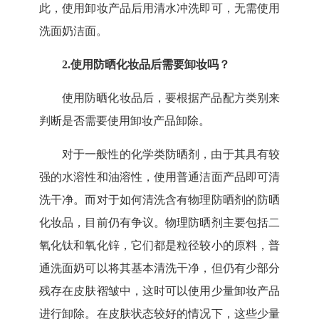
此，使用卸妆产品后用清水冲洗即可，无需使用
洗面奶洁面。
2.
使用防晒化妆品后需要卸妆吗？
使用防晒化妆品后，要根据产品配方类别来
判断是否需要使用卸妆产品卸除。
对于一般性的化学类防晒剂，由于其具有较
强的水溶性和油溶性，使用普通洁面产品即可清
洗干净。而对于如何清洗含有物理防晒剂的防晒
化妆品，目前仍有争议。物理防晒剂主要包括二
氧化钛和氧化锌，它们都是粒径较小的原料，普
通洗面奶可以将其基本清洗干净，但仍有少部分
残存在皮肤褶皱中，这时可以使用少量卸妆产品
进行卸除。在皮肤状态较好的情况下，这些少量