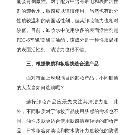
能会有刺激性。对于配方中含有带电和表面活性
剂的卸妆水，敏感皮肤谨慎使用。当然也有部分
性质较温和的表面活性剂，但其卸妆能力也相对
较低。目前，卸妆水中使用较多的表面活性剂是
PEG-6辛酸/癸酸甘油酯，该成分是一种性质温和
的表面活性剂，清洁力也很不错。
三、
根据肤质和妆容挑选合适产品
面对市面上琳琅满目的卸妆产品，不同肤质
的人应当如何选购呢？
选择卸妆产品应最先关注其清洁力度，此
外，不同肤质对于卸妆产品使用肤感的需求也不
同。油性皮肤更适合使用肤感清爽轻薄的卸妆产
品，日常妆容如淡妆和防水防汗力度较低的防晒