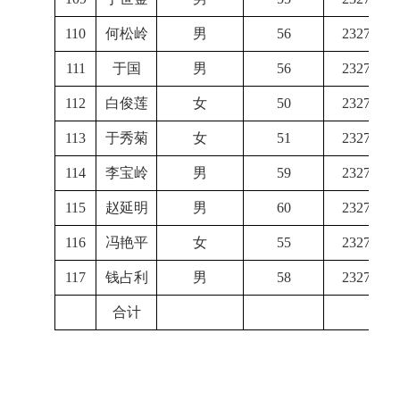
110
何松岭
男
56
232700**
111
于国
男
56
232700**
112
白俊莲
女
50
232700**
113
于秀菊
女
51
232700**
114
李宝岭
男
59
232700**
115
赵延明
男
60
232700**
116
冯艳平
女
55
232700**
117
钱占利
男
58
232700**
合计