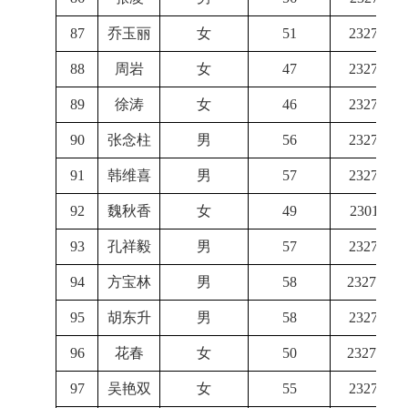
87
乔玉丽
女
51
232700**
88
周岩
女
47
232700**
89
徐涛
女
46
232700**
90
张念柱
男
56
232700**
91
韩维喜
男
57
232700**
92
魏秋香
女
49
230121**
93
孔祥毅
男
57
232700**
94
方宝林
男
58
232700**
95
胡东升
男
58
232700**
96
花春
女
50
232700**
97
吴艳双
女
55
232700**