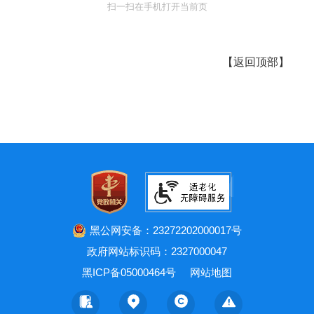
扫一扫在手机打开当前页
【
返回顶部
】
黑公网安备：23272202000017号
政府网站标识码：2327000047
黑ICP备05000464号
网站地图