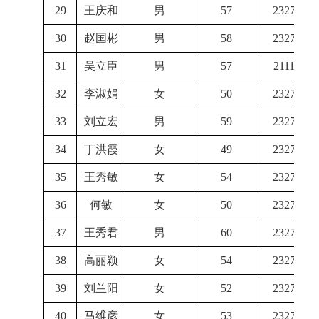
29
王庆和
男
57
232700**
30
赵国彬
男
58
232700**
31
吴立臣
男
57
211102**
32
李淑娟
女
50
232700**
33
刘立宏
男
59
232700**
34
丁洪霞
女
49
232700**
35
王秀敏
女
54
232700**
36
何敏
女
50
232700**
37
王秀君
男
60
232700**
38
高丽颖
女
54
232700**
39
刘兰阳
女
52
232700**
40
马维彦
女
53
232700**