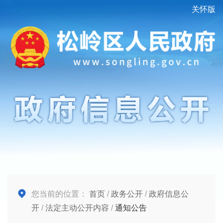
关怀版
您当前的位置：
首页
/
政务公开
/
政府信息公
开
/
法定主动公开内容
/
通知公告