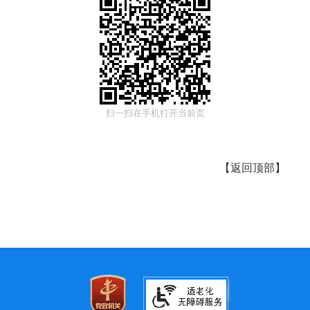
扫一扫在手机打开当前页
【
返回顶部
】