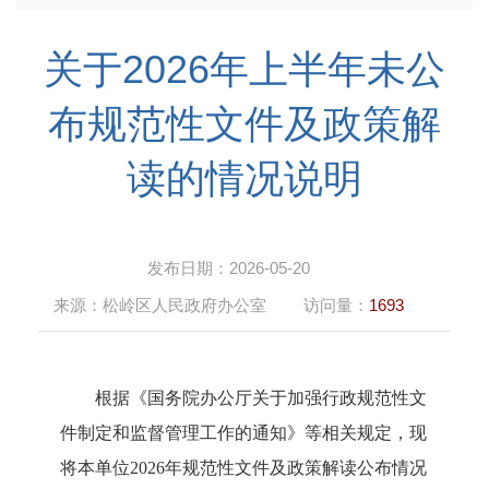
关于2026年上半年未公
布规范性文件及政策解
读的情况说明
发布日期：
2026-05-20
来源：
松岭区人民政府办公室
访问量：
1693
根据《国务院办公厅关于加强行政规范性文
件制定和监督管理工作的通知》等相关规定，现
将本单位2026年规范性文件及政策解读公布情况