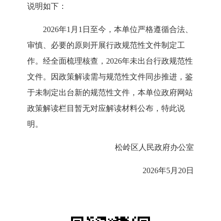
说明如下：
2026年1月1日至今，本单位严格遵循合法、
审慎、必要的原则开展行政规范性文件制定工
作。经全面梳理核查，2026年未出台行政规范性
文件。
因政策解读需与规范性文件同步推进，鉴
于未制定出台新的规范性文件，本单位政府网站
政策解读栏目暂无对应解读材料公布，特此说
明。
松岭区人民政府办公室
2026年5月20日