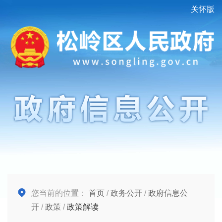
关怀版
您当前的位置：
首页
/
政务公开
/
政府信息公
开
/
政策
/
政策解读