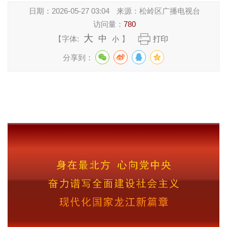
日期：
2026-05-27 03:04
来源：
松岭区广播电视台
访问量：
780
大
中
【字体:
】
打印
小
分享到：