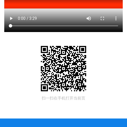
扫一扫在手机打开当前页