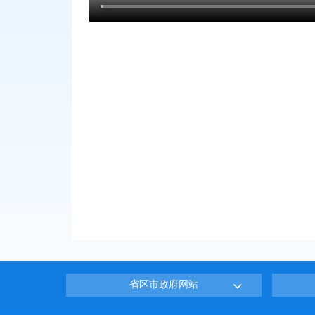
省区市政府网站