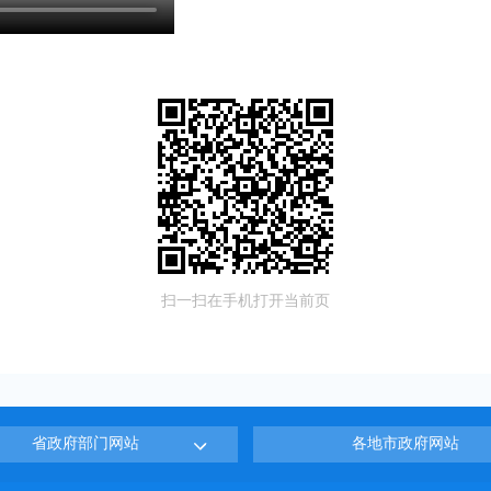
扫一扫在手机打开当前页
省政府部门网站
各地市政府网站