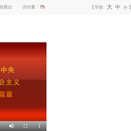
大
电视台
访问量：
79
中
【字体:
小