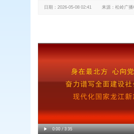
日期：
2026-05-08 02:41
来源：
松岭广播