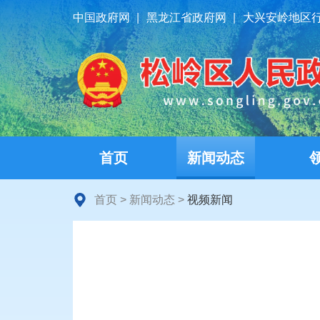
中国政府网
|
黑龙江省政府网
|
大兴安岭地区
首页
新闻动态
首页
>
新闻动态
>
视频新闻