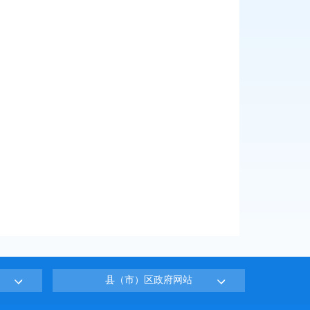
县（市）区政府网站