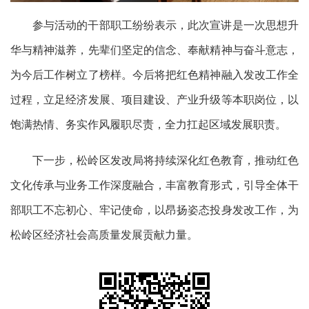
参与活动的干部职工纷纷表示，此次宣讲是一次思想升
华与精神滋养，先辈们坚定的信念、奉献精神与奋斗意志，
为今后工作树立了榜样。今后将把红色精神融入发改工作全
过程，立足经济发展、项目建设、产业升级等本职岗位，以
饱满热情、务实作风履职尽责，全力扛起区域发展职责。
下一步，松岭区发改局将持续深化红色教育，推动红色
文化传承与业务工作深度融合，丰富教育形式，引导全体干
部职工不忘初心、牢记使命，以昂扬姿态投身发改工作，为
松岭区经济社会高质量发展贡献力量。